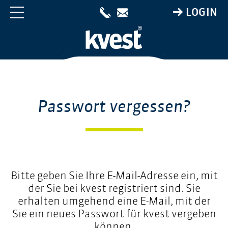
LOGIN
Passwort vergessen?
Bitte geben Sie Ihre E-Mail-Adresse ein, mit
der Sie bei kvest registriert sind. Sie
erhalten umgehend eine E-Mail, mit der
Sie ein neues Passwort für kvest vergeben
können.