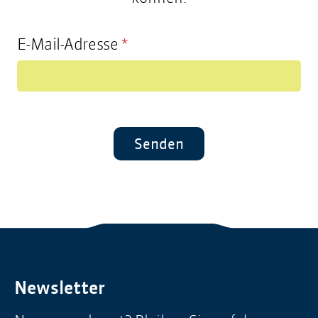
E-Mail-Adresse
*
Senden
Newsletter