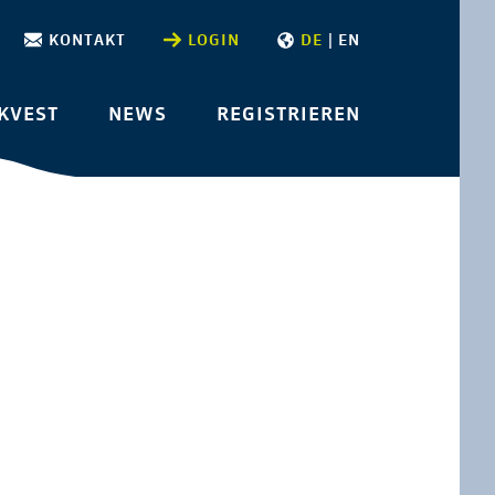
KONTAKT
LOGIN
DE
|
EN
KVEST
NEWS
REGISTRIEREN