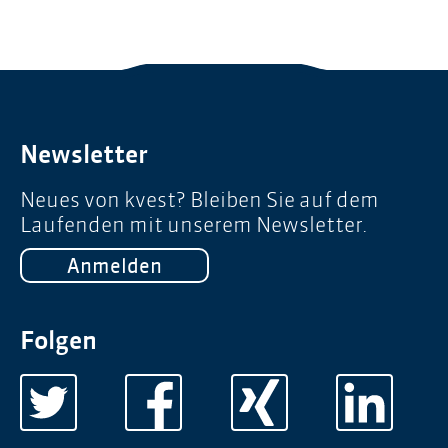
Newsletter
Neues von kvest? Bleiben Sie auf dem
Laufenden mit unserem Newsletter.
Anmelden
Folgen